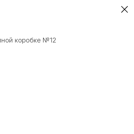
пной коробке №12