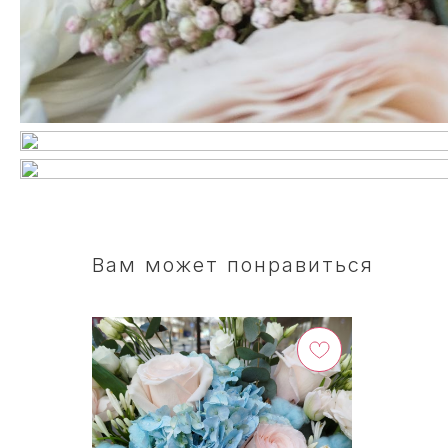
Вам может понравиться