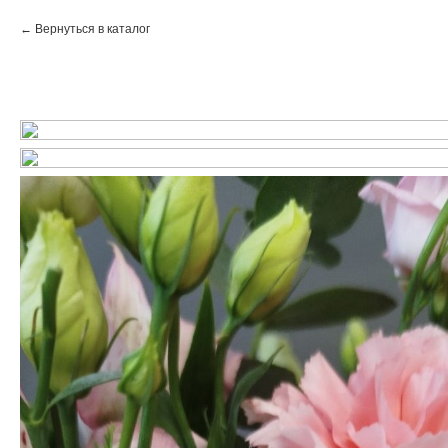
Вернуться в каталог