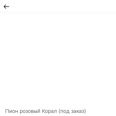
Пион розовый Корал (под заказ)