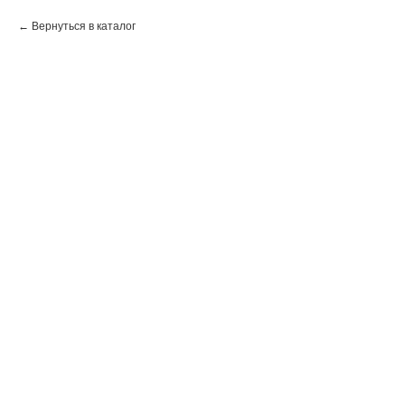
Вернуться в каталог