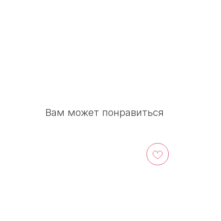
Вам может понравиться