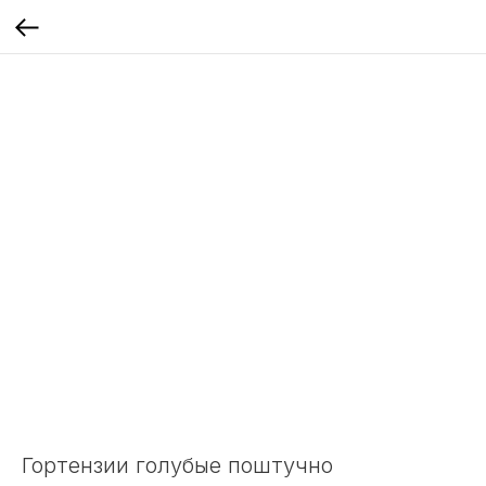
Гортензии голубые поштучно