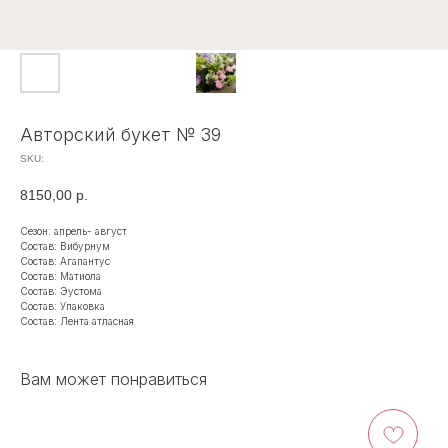
Авторский букет № 39
SKU:
8150,00
р.
Сезон: апрель- август
Состав: Вибурнум
Состав: Агапантус
Состав: Матиола
Состав: Эустома
Состав: Упаковка
Состав: Лента атласная
Вам может понравиться