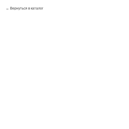
Вернуться в каталог