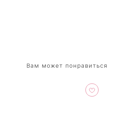
Вам может понравиться